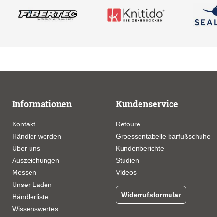
Informationen
Kundenservice
Kontakt
Retoure
Händler werden
Groessentabelle barfußschuhe
Über uns
Kundenberichte
Auszeichungen
Studien
Messen
Videos
Unser Laden
Widerrufsformular
Händlerliste
Wissenswertes