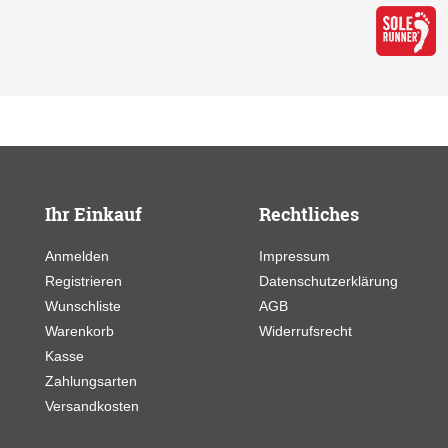
Ihr Einkauf
Rechtliches
Anmelden
Impressum
Registrieren
Datenschutzerklärung
Wunschliste
AGB
Warenkorb
Widerrufsrecht
Kasse
Zahlungsarten
Versandkosten