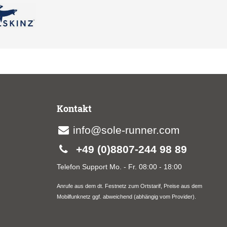
Kontakt
info@sole-runner.com
+49 (0)8807-244 98 89
Telefon Support Mo. - Fr. 08:00 - 18:00
Anrufe aus dem dt. Festnetz zum Ortstarif, Preise aus dem
Mobilfunknetz ggf. abweichend (abhängig vom Provider).