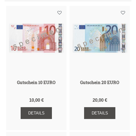
Gutschein 10 EURO
Gutschein 20 EURO
10,00 €
20,00 €
DETAILS
DETAILS