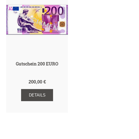
Gutschein 200 EURO
200,00 €
DETAILS