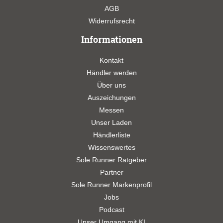
AGB
Widerrufsrecht
Informationen
Kontakt
Händler werden
Über uns
Auszeichungen
Messen
Unser Laden
Händlerliste
Wissenswertes
Sole Runner Ratgeber
Partner
Sole Runner Markenprofil
Jobs
Podcast
Unser Umgang mit KI