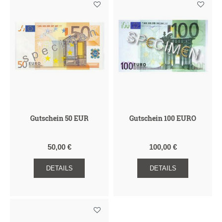
Gutschein 50 EUR
Gutschein 100 EURO
50,00 €
100,00 €
DETAILS
DETAILS