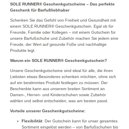
SOLE RUNNER® Geschenkgutscheine – Das perfekte
Geschenk für Barfußliebhaber
Schenken Sie das Gefühl von Freiheit und Gesundheit mit
einem SOLE RUNNER® Geschenkgutschein. Egal ob für
Freunde, Familie oder Kollegen – mit einem Gutschein für
unsere Barfußschuhe und Zubehör machen Sie jedem eine
Freude, der Wert auf gesunde Füße und nachhaltige
Produkte legt.
Warum ein SOLE RUNNER® Geschenkgutschein?
Unsere Geschenkgutscheine sind ideal für alle, die ihren
Liebsten etwas Besonderes schenken möchten, ohne sich
auf ein bestimmtes Produkt festlegen zu müssen. Der
Beschenkte kann aus unserem breiten Sortiment an
Damen-, Herren- und Kinderschuhen sowie Zubehör
wählen und selbst entscheiden, was am besten passt.
Vorteile unserer Geschenkgutscheine:
Flexibilität
: Der Gutschein kann für unser gesamtes
Sortiment eingelöst werden – von Barfußschuhen bis