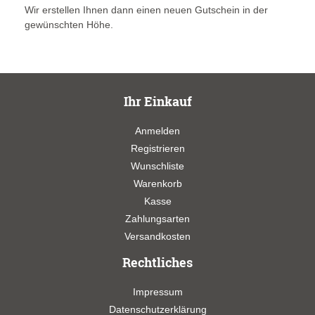
Wir erstellen Ihnen dann einen neuen Gutschein in der
gewünschten Höhe.
Ihr Einkauf
Anmelden
Registrieren
Wunschliste
Warenkorb
Kasse
Zahlungsarten
Versandkosten
Rechtliches
Impressum
Datenschutzerklärung