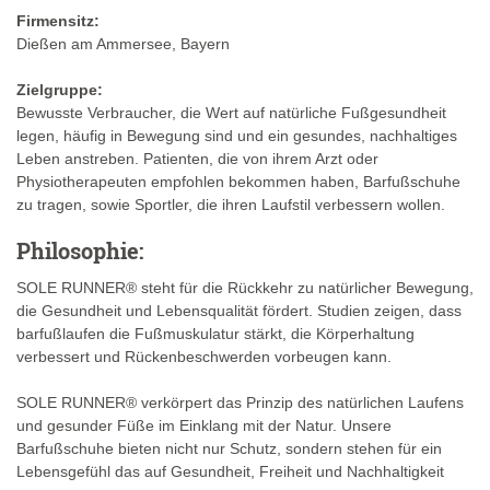
Firmensitz:
Dießen am Ammersee, Bayern
Zielgruppe:
Bewusste Verbraucher, die Wert auf natürliche Fußgesundheit
legen, häufig in Bewegung sind und ein gesundes, nachhaltiges
Leben anstreben. Patienten, die von ihrem Arzt oder
Physiotherapeuten empfohlen bekommen haben, Barfußschuhe
zu tragen, sowie Sportler, die ihren Laufstil verbessern wollen.
Philosophie:
SOLE RUNNER® steht für die Rückkehr zu natürlicher Bewegung,
die Gesundheit und Lebensqualität fördert. Studien zeigen, dass
barfußlaufen die Fußmuskulatur stärkt, die Körperhaltung
verbessert und Rückenbeschwerden vorbeugen kann.
SOLE RUNNER® verkörpert das Prinzip des natürlichen Laufens
und gesunder Füße im Einklang mit der Natur. Unsere
Barfußschuhe bieten nicht nur Schutz, sondern stehen für ein
Lebensgefühl das auf Gesundheit, Freiheit und Nachhaltigkeit