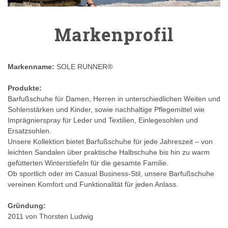
Markenprofil
Markenname:
SOLE RUNNER®
Produkte:
Barfußschuhe für Damen, Herren in unterschiedlichen Weiten und
Sohlenstärken und Kinder, sowie nachhaltige Pflegemittel wie
Imprägnierspray für Leder und Textilien, Einlegesohlen und
Ersatzsohlen.
Unsere Kollektion bietet Barfußschuhe für jede Jahreszeit – von
leichten Sandalen über praktische Halbschuhe bis hin zu warm
gefütterten Winterstiefeln für die gesamte Familie.
Ob sportlich oder im Casual Business-Stil, unsere Barfußschuhe
vereinen Komfort und Funktionalität für jeden Anlass.
Gründung:
2011 von Thorsten Ludwig