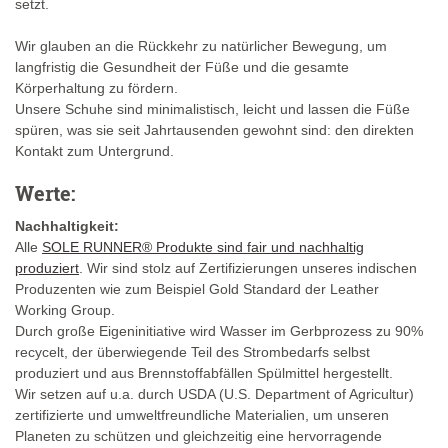
setzt.
Wir glauben an die Rückkehr zu natürlicher Bewegung, um
langfristig die Gesundheit der Füße und die gesamte
Körperhaltung zu fördern.
Unsere Schuhe sind minimalistisch, leicht und lassen die Füße
spüren, was sie seit Jahrtausenden gewohnt sind: den direkten
Kontakt zum Untergrund.
Werte:
Nachhaltigkeit:
Alle
SOLE RUNNER® Produkte sind fair und nachhaltig
produziert
. Wir sind stolz auf Zertifizierungen unseres indischen
Produzenten wie zum Beispiel Gold Standard der Leather
Working Group.
Durch große Eigeninitiative wird Wasser im Gerbprozess zu 90%
recycelt, der überwiegende Teil des Strombedarfs selbst
produziert und aus Brennstoffabfällen Spülmittel hergestellt.
Wir setzen auf u.a. durch USDA (U.S. Department of Agricultur)
zertifizierte und umweltfreundliche Materialien, um unseren
Planeten zu schützen und gleichzeitig eine hervorragende