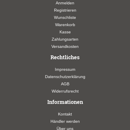
Anmelden
Registrieren
Wunschliste
Warenkorb
Kasse
Zahlungsarten
Versandkosten
Rechtliches
Impressum
Datenschutzerklärung
AGB
Widerrufsrecht
Informationen
Kontakt
Händler werden
Über uns