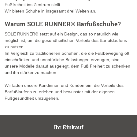
Fußfreiheit ins Zentrum stellt.
Wir bieten Schuhe in insgesamt drei Weiten an.
Warum SOLE RUNNER® Barfußschuhe?
SOLE RUNNER® setzt auf ein Design, das so natürlich wie
möglich ist, um die gesundheitlichen Vorteile des Barfußlaufens
zu nutzen.
Im Vergleich zu traditionellen Schuhen, die die Fußbewegung oft
einschränken und unnatürliche Belastungen erzeugen, sind
unsere Modelle darauf ausgelegt, dem Fuß Freiheit zu schenken
und ihn stärker zu machen.
Wir laden unsere Kundinnen und Kunden ein, die Vorteile des
Barfußlaufens zu erleben und bewusster mit der eigenen
Fußgesundheit umzugehen.
Ihr Einkauf