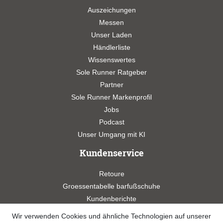
Auszeichungen
Messen
Unser Laden
Händlerliste
Wissenswertes
Sole Runner Ratgeber
Partner
Sole Runner Markenprofil
Jobs
Podcast
Unser Umgang mit KI
Kundenservice
Retoure
Groessentabelle barfußschuhe
Kundenberichte
Studien
Wir verwenden Cookies und ähnliche Technologien auf unserer