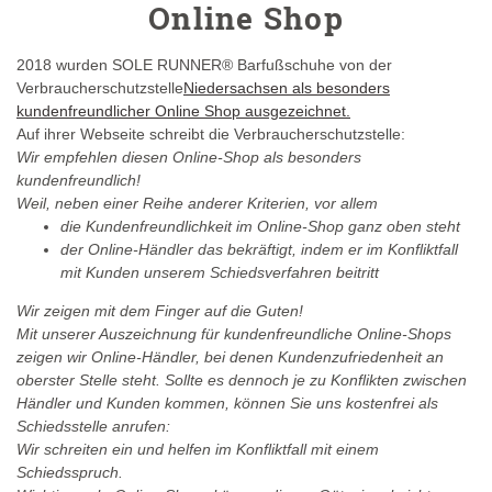
Online Shop
2018 wurden SOLE RUNNER® Barfußschuhe von der
Verbraucherschutzstelle
Niedersachsen als besonders
kundenfreundlicher Online Shop ausgezeichnet.
Auf ihrer Webseite schreibt die Verbraucherschutzstelle:
Wir empfehlen diesen Online-Shop als besonders
kundenfreundlich!
Weil, neben einer Reihe anderer Kriterien, vor allem
die Kundenfreundlichkeit im Online-Shop ganz oben steht
der Online-Händler das bekräftigt, indem er im Konfliktfall
mit Kunden unserem Schiedsverfahren beitritt
Wir zeigen mit dem Finger auf die Guten!
Mit unserer Auszeichnung für kundenfreundliche Online-Shops
zeigen wir Online-Händler, bei denen Kundenzufriedenheit an
oberster Stelle steht. Sollte es dennoch je zu Konflikten zwischen
Händler und Kunden kommen, können Sie uns kostenfrei als
Schiedsstelle anrufen:
Wir schreiten ein und helfen im Konfliktfall mit einem
Schiedsspruch.