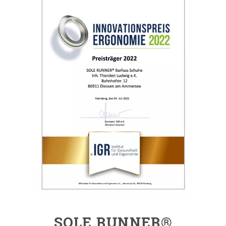
SOLE RUNNER®