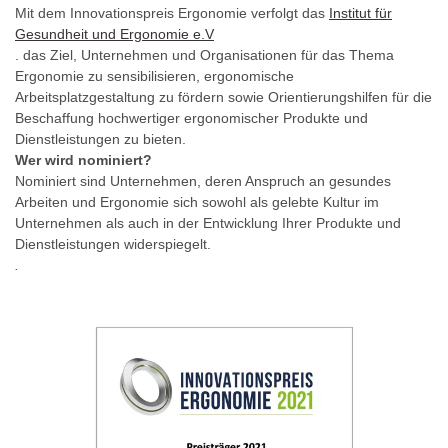
Mit dem Innovationspreis Ergonomie verfolgt das
Institut für
Gesundheit und Ergonomie e.V
. das Ziel, Unternehmen und Organisationen für das Thema
Ergonomie zu sensibilisieren, ergonomische
Arbeitsplatzgestaltung zu fördern sowie Orientierungshilfen für die
Beschaffung hochwertiger ergonomischer Produkte und
Dienstleistungen zu bieten.
Wer wird nominiert?
Nominiert sind Unternehmen, deren Anspruch an gesundes
Arbeiten und Ergonomie sich sowohl als gelebte Kultur im
Unternehmen als auch in der Entwicklung Ihrer Produkte und
Dienstleistungen widerspiegelt.
.