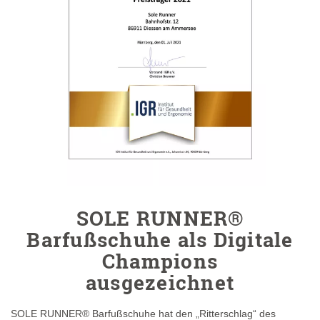
SOLE RUNNER®
Barfußschuhe als Digitale
Champions
ausgezeichnet
SOLE RUNNER® Barfußschuhe hat den „Ritterschlag“ des