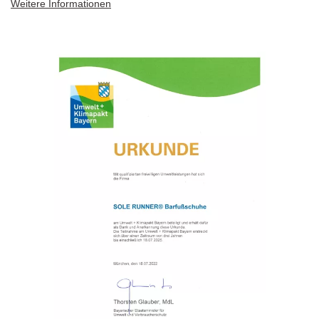
Weitere Informationen