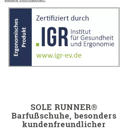
Weitere Informationen.
SOLE RUNNER®
Barfußschuhe, besonders
kundenfreundlicher