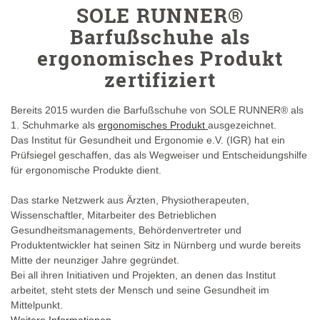
SOLE RUNNER®
Barfußschuhe als
ergonomisches Produkt
zertifiziert
Bereits 2015 wurden die Barfußschuhe von SOLE RUNNER® als
1. Schuhmarke als
ergonomisches Produkt
ausgezeichnet.
Das Institut für Gesundheit und Ergonomie e.V. (IGR) hat ein
Prüfsiegel geschaffen, das als Wegweiser und Entscheidungshilfe
für ergonomische Produkte dient.
Das starke Netzwerk aus Ärzten, Physiotherapeuten,
Wissenschaftler, Mitarbeiter des Betrieblichen
Gesundheitsmanagements, Behördenvertreter und
Produktentwickler hat seinen Sitz in Nürnberg und wurde bereits
Mitte der neunziger Jahre gegründet.
Bei all ihren Initiativen und Projekten, an denen das Institut
arbeitet, steht stets der Mensch und seine Gesundheit im
Mittelpunkt.