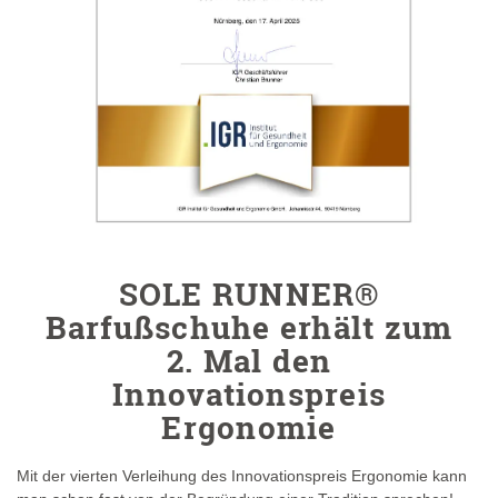
SOLE RUNNER®
Barfußschuhe erhält zum
2. Mal den
Innovationspreis
Ergonomie
Mit der vierten Verleihung des Innovationspreis Ergonomie kann