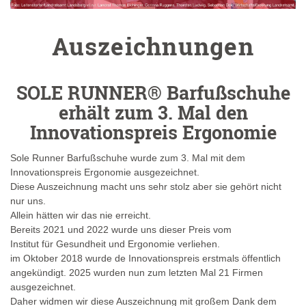
Auszeichnungen
SOLE RUNNER® Barfußschuhe
erhält zum 3. Mal den
Innovationspreis Ergonomie
Sole Runner Barfußschuhe wurde zum 3. Mal mit dem
Innovationspreis Ergonomie ausgezeichnet.
Diese Auszeichnung macht uns sehr stolz aber sie gehört nicht
nur uns.
Allein hätten wir das nie erreicht.
Bereits 2021 und 2022 wurde uns dieser Preis vom
Institut für Gesundheit und Ergonomie verliehen.
im Oktober 2018 wurde de Innovationspreis erstmals öffentlich
angekündigt. 2025 wurden nun zum letzten Mal 21 Firmen
ausgezeichnet.
Daher widmen wir diese Auszeichnung mit großem Dank dem