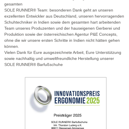
gesamten
SOLE RUNNER® Team: besonderen Dank geht an unseren
exzellenten Entwickler aus Deutschland, unseren hervorragenden
Schuhtechniker in Indien sowie dem gesamten hart arbeitenden
Team unseres Produzenten und der hauseigenen Gerberei und
Produktion sowie der österreichischen Agentur P&E Concepts,
ohne die wir unsere ersten Schritte in Indien nicht hätten gehen
können.
Vielen Dank für Eure ausgezeichnete Arbeit, Eure Unterstützung
sowie nachhaltig und umweltfreundliche Herstellung unserer
SOLE RUNNER® Barfußschuhe