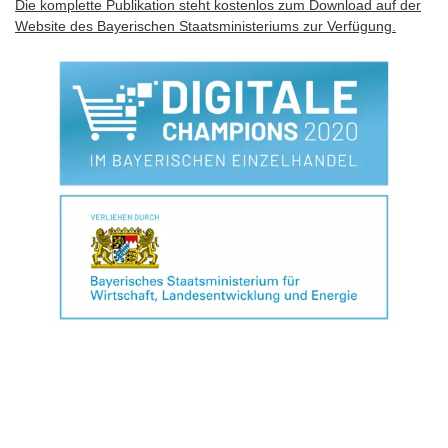
Die komplette Publikation steht kostenlos zum Download auf der
Website des Bayerischen Staatsministeriums zur Verfügung.