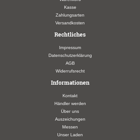
Kasse
Zahlungsarten
Versandkosten
Rechtliches
Impressum
Datenschutzerklärung
AGB
Widerrufsrecht
Informationen
Kontakt
Händler werden
Über uns
Auszeichungen
Messen
Unser Laden