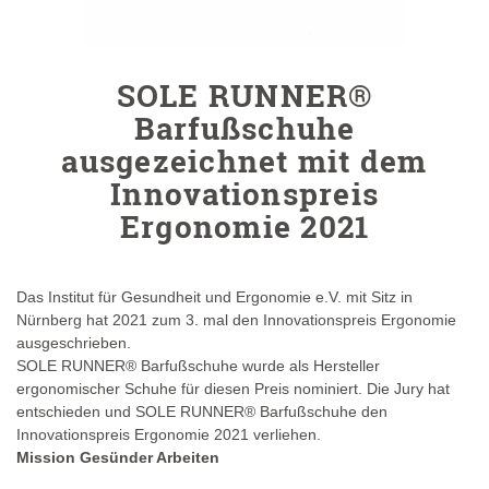
SOLE RUNNER®
Barfußschuhe
ausgezeichnet mit dem
Innovationspreis
Ergonomie 2021
Das Institut für Gesundheit und Ergonomie e.V. mit Sitz in
Nürnberg hat 2021 zum 3. mal den Innovationspreis Ergonomie
ausgeschrieben.
SOLE RUNNER® Barfußschuhe wurde als Hersteller
ergonomischer Schuhe für diesen Preis nominiert. Die Jury hat
entschieden und SOLE RUNNER® Barfußschuhe den
Innovationspreis Ergonomie 2021 verliehen.
Mission Gesünder Arbeiten