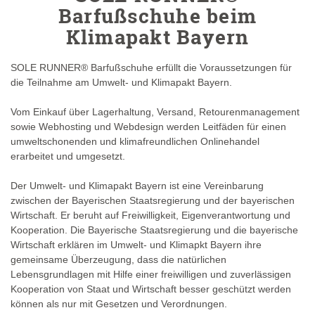
Barfußschuhe beim
Klimapakt Bayern
SOLE RUNNER® Barfußschuhe erfüllt die Voraussetzungen für
die Teilnahme am Umwelt- und Klimapakt Bayern.
Vom Einkauf über Lagerhaltung, Versand, Retourenmanagement
sowie Webhosting und Webdesign werden Leitfäden für einen
umweltschonenden und klimafreundlichen Onlinehandel
erarbeitet und umgesetzt.
Der Umwelt- und Klimapakt Bayern ist eine Vereinbarung
zwischen der Bayerischen Staatsregierung und der bayerischen
Wirtschaft. Er beruht auf Freiwilligkeit, Eigenverantwortung und
Kooperation. Die Bayerische Staatsregierung und die bayerische
Wirtschaft erklären im Umwelt- und Klimapkt Bayern ihre
gemeinsame Überzeugung, dass die natürlichen
Lebensgrundlagen mit Hilfe einer freiwilligen und zuverlässigen
Kooperation von Staat und Wirtschaft besser geschützt werden
können als nur mit Gesetzen und Verordnungen.