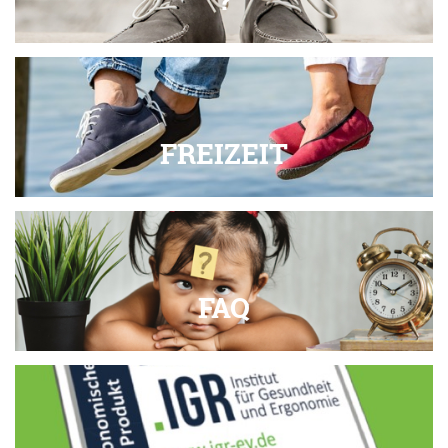
FREIZEIT
FAQ