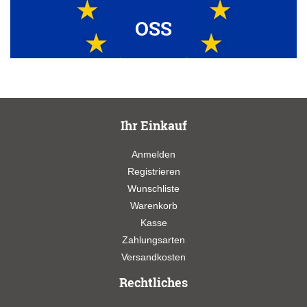
OSS
Ihr Einkauf
Anmelden
Registrieren
Wunschliste
Warenkorb
Kasse
Zahlungsarten
Versandkosten
Rechtliches