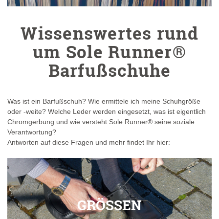
Wissenswertes rund
um
Sole Runner®
Barfußschuhe
Was ist ein Barfußschuh? Wie ermittele ich meine Schuhgröße
oder -weite? Welche Leder werden eingesetzt, was ist eigentlich
Chromgerbung und wie versteht
Sole Runner®
seine soziale
Verantwortung?
Antworten auf diese Fragen und mehr findet Ihr hier:
GRÖSSEN