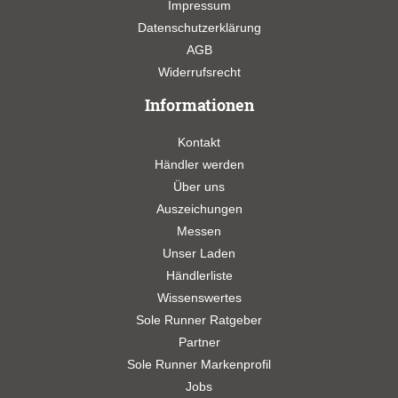
Impressum
Datenschutzerklärung
AGB
Widerrufsrecht
Informationen
Kontakt
Händler werden
Über uns
Auszeichungen
Messen
Unser Laden
Händlerliste
Wissenswertes
Sole Runner Ratgeber
Partner
Sole Runner Markenprofil
Jobs