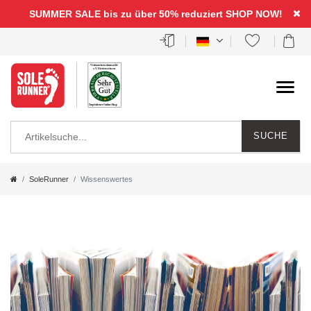
SUMMER SALE bis zu über 50% reduziert
SHOP NOW!
SUCHE
SoleRunner
Wissenswertes