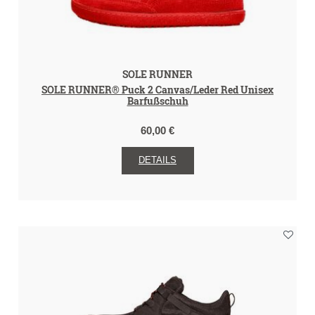
SOLE RUNNER
SOLE RUNNER® Puck 2 Canvas/Leder Red Unisex
Barfußschuh
60,00 €
DETAILS