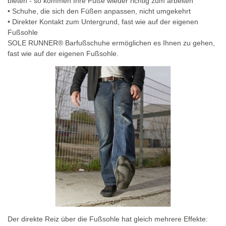
bieten - so kommen Ihre Füße wieder richtig zum arbeiten
• Schuhe, die sich den Füßen anpassen, nicht umgekehrt
• Direkter Kontakt zum Untergrund, fast wie auf der eigenen
Fußsohle
SOLE RUNNER® Barfußschuhe ermöglichen es Ihnen zu gehen,
fast wie auf der eigenen Fußsohle.
Der direkte Reiz über die Fußsohle hat gleich mehrere Effekte: