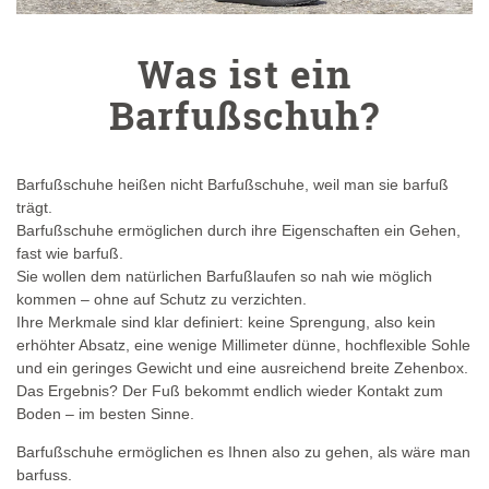
Was ist ein
Barfußschuh?
Barfußschuhe heißen nicht Barfußschuhe, weil man sie barfuß
trägt.
Barfußschuhe ermöglichen durch ihre Eigenschaften ein Gehen,
fast wie barfuß.
Sie wollen dem natürlichen Barfußlaufen so nah wie möglich
kommen – ohne auf Schutz zu verzichten.
Ihre Merkmale sind klar definiert: keine Sprengung, also kein
erhöhter Absatz, eine wenige Millimeter dünne, hochflexible Sohle
und ein geringes Gewicht und eine ausreichend breite Zehenbox.
Das Ergebnis? Der Fuß bekommt endlich wieder Kontakt zum
Boden – im besten Sinne.
Barfußschuhe ermöglichen es Ihnen also zu gehen, als wäre man
barfuss.