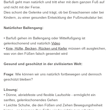
Barfuß geht man natürlich und tritt eher mit dem ganzen Fuß auf
und nicht mit der Ferse.
Dies schont die Gelenke und trägt, ob bei Erwachsenen oder bei
Kindern, zu einer gesunden Entwicklung der Fußmuskulatur bei.
Natürlicher Ballengang:
• Barfuß gehen im Ballengang oder Mittelfußgang ist
gelenkschonend und natürlich
Video
•
Knie, Hüfte, Becken, Rücken und Kiefer
müssen oft ausgleichen,
was von den Füßen falsch gesendet wird
Gesund und geschützt in der zivilisierten Welt:
Frage
: Wie können wir uns natürlich fortbewegen und dennoch
geschützt bleiben?
Lösung:
• Dünne, abriebfeste und flexible Laufsohle - ermöglicht ein
sanftes, gelenkschonendes Gehen
• Leichte Schuhe, die den Füßen und Zehen Bewegungsfreiheit