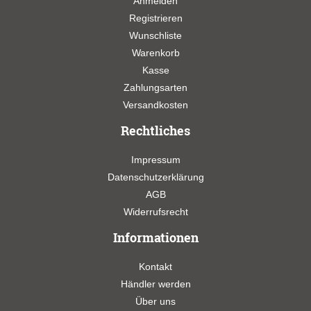
Anmelden
Registrieren
Wunschliste
Warenkorb
Kasse
Zahlungsarten
Versandkosten
Rechtliches
Impressum
Datenschutzerklärung
AGB
Widerrufsrecht
Informationen
Kontakt
Händler werden
Über uns