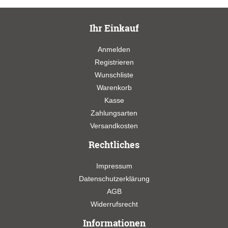
Ihr Einkauf
Anmelden
Registrieren
Wunschliste
Warenkorb
Kasse
Zahlungsarten
Versandkosten
Rechtliches
Impressum
Datenschutzerklärung
AGB
Widerrufsrecht
Informationen