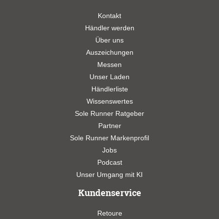
Kontakt
Händler werden
Über uns
Auszeichungen
Messen
Unser Laden
Händlerliste
Wissenswertes
Sole Runner Ratgeber
Partner
Sole Runner Markenprofil
Jobs
Podcast
Unser Umgang mit KI
Kundenservice
Retoure