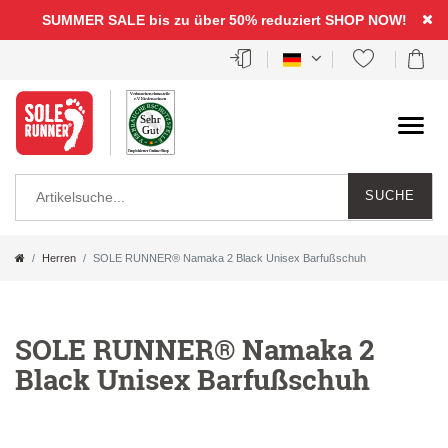
SUMMER SALE bis zu über 50% reduziert
SHOP NOW!
SUCHE
Herren
SOLE RUNNER® Namaka 2 Black Unisex Barfußschuh
SOLE RUNNER® Namaka 2
Black Unisex Barfußschuh