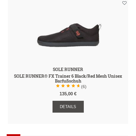
SOLE RUNNER
SOLE RUNNER® FX Trainer 6 Black/Red Mesh Unisex
Barfußschuh
(6)
135,00 €
DETAILS