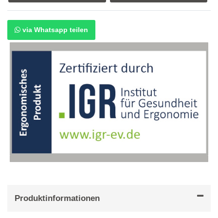
via Whatsapp teilen
Produktinformationen