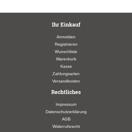
Ihr Einkauf
Anmelden
Registrieren
Wunschliste
Warenkorb
Kasse
Zahlungsarten
Versandkosten
Rechtliches
Impressum
Datenschutzerklärung
AGB
Widerrufsrecht