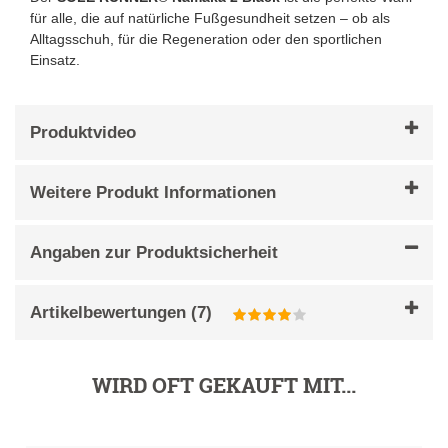
für alle, die auf natürliche Fußgesundheit setzen – ob als
Alltagsschuh, für die Regeneration oder den sportlichen
Einsatz.
Produktvideo
Weitere Produkt Informationen
Angaben zur Produktsicherheit
Artikelbewertungen
(
7
)
WIRD OFT GEKAUFT MIT...