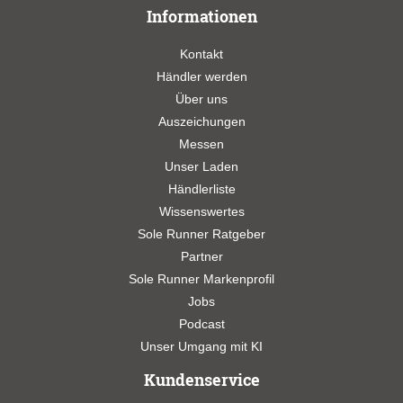
Informationen
Kontakt
Händler werden
Über uns
Auszeichungen
Messen
Unser Laden
Händlerliste
Wissenswertes
Sole Runner Ratgeber
Partner
Sole Runner Markenprofil
Jobs
Podcast
Unser Umgang mit KI
Kundenservice