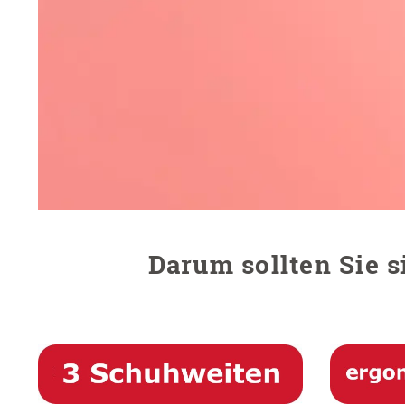
Darum sollten Sie