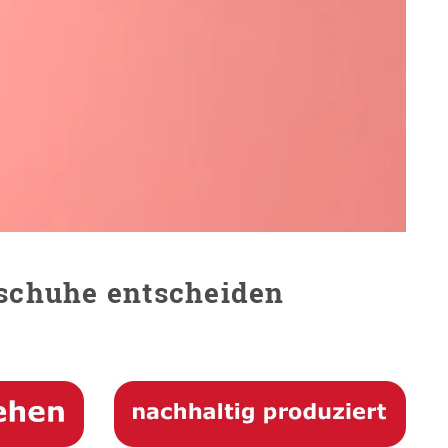
schuhe entscheiden