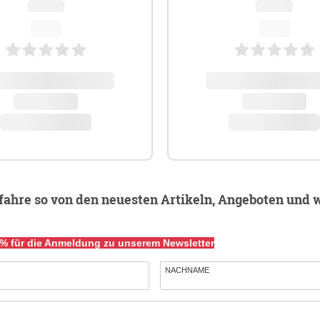
fahre so von den neuesten Artikeln, Angeboten und 
 für die Anmeldung zu unserem Newsletter
NACHNAME