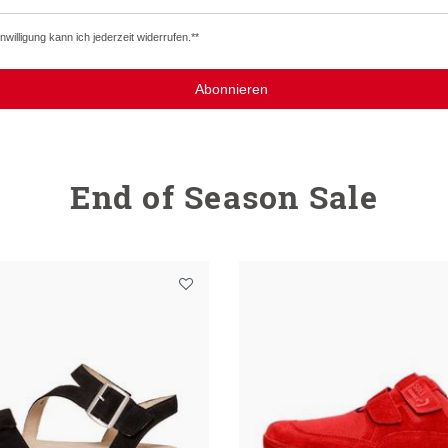
willigung kann ich jederzeit widerrufen.**
Abonnieren
End of Season Sale