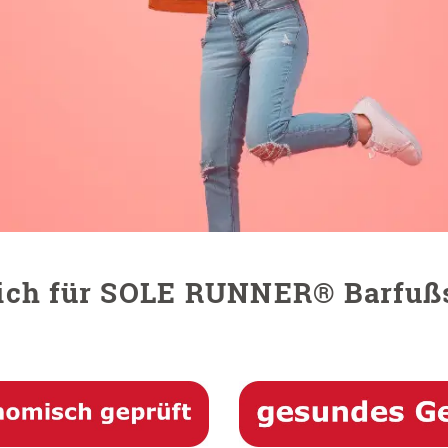
 sich für SOLE RUNNER® Barfuß