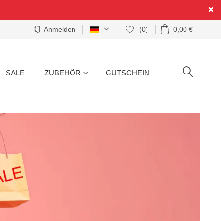
Anmelden
(0)
0,00 €
SALE
ZUBEHÖR
GUTSCHEIN
SUCHE