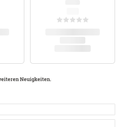
weiteren Neuigkeiten.