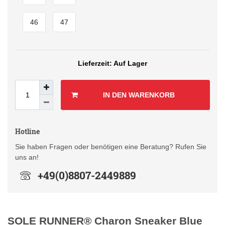
46
47
Auf Lager
IN DEN WARENKORB
Hotline
Sie haben Fragen oder benötigen eine Beratung? Rufen Sie
uns an!
+49(0)8807-2449889
SOLE RUNNER® Charon Sneaker Blue