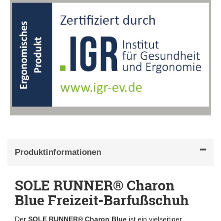
Produktinformationen
SOLE RUNNER® Charon
Blue Freizeit-Barfußschuh
Der
SOLE RUNNER® Charon Blue
ist ein vielseitiger