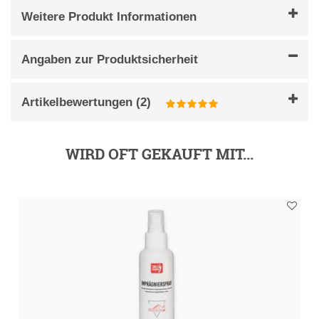
Weitere Produkt Informationen
Angaben zur Produktsicherheit
Artikelbewertungen
(
2
)
WIRD OFT GEKAUFT MIT...