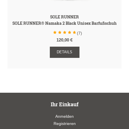
SOLE RUNNER
SOLE RUNNER® Namaka 2 Black Unisex Barfußschuh
(7)
120,00 €
DETAILS
Ihr Einkauf
Anmelden
Registrieren