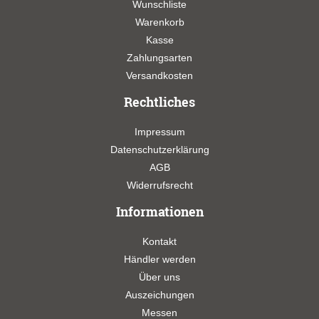
Wunschliste
Warenkorb
Kasse
Zahlungsarten
Versandkosten
Rechtliches
Impressum
Datenschutzerklärung
AGB
Widerrufsrecht
Informationen
Kontakt
Händler werden
Über uns
Auszeichungen
Messen