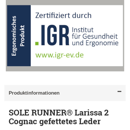
Produktinformationen
SOLE RUNNER® Larissa 2
Cognac gefettetes Leder