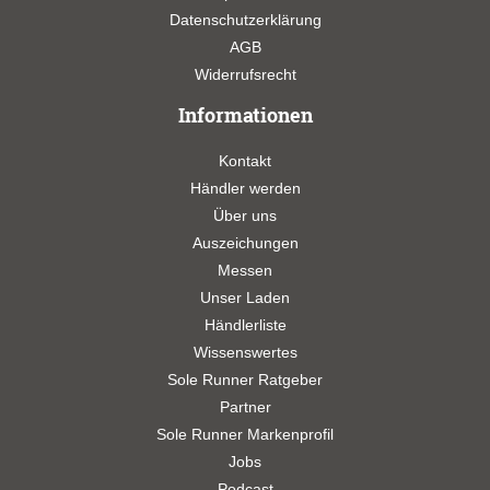
Datenschutzerklärung
AGB
Widerrufsrecht
Informationen
Kontakt
Händler werden
Über uns
Auszeichungen
Messen
Unser Laden
Händlerliste
Wissenswertes
Sole Runner Ratgeber
Partner
Sole Runner Markenprofil
Jobs
Podcast