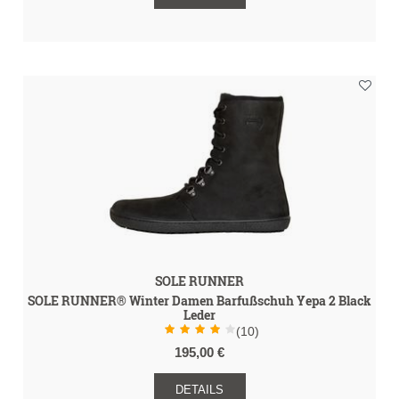
SOLE RUNNER
SOLE RUNNER® Winter Damen Barfußschuh Yepa 2 Black
Leder
(10)
195,00 €
DETAILS