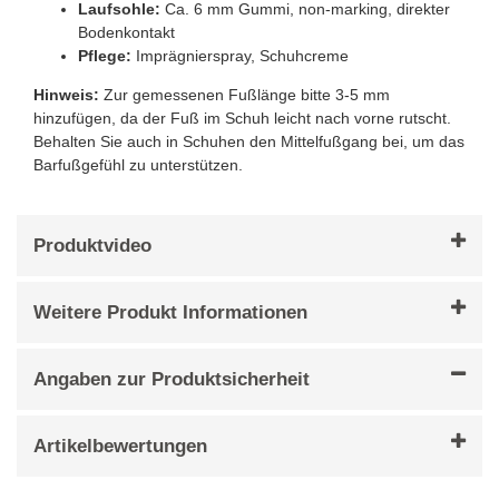
Laufsohle:
Ca. 6 mm Gummi, non-marking, direkter
Bodenkontakt
Pflege:
Imprägnierspray, Schuhcreme
Hinweis:
Zur gemessenen Fußlänge bitte 3-5 mm
hinzufügen, da der Fuß im Schuh leicht nach vorne rutscht.
Behalten Sie auch in Schuhen den Mittelfußgang bei, um das
Barfußgefühl zu unterstützen.
Produktvideo
Weitere Produkt Informationen
Angaben zur Produktsicherheit
Artikelbewertungen