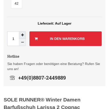
42
Auf Lager
IN DEN WARENKORB
Hotline
Sie haben Fragen oder benötigen eine Beratung? Rufen Sie
uns an!
+49(0)8807-2449889
SOLE RUNNER® Winter Damen
Barfußschuh Larissa 2 Cognac