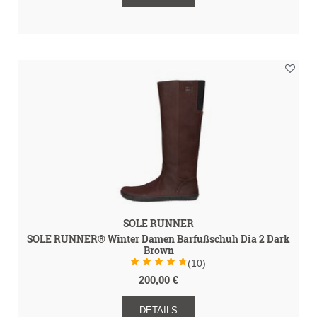
SOLE RUNNER
SOLE RUNNER® Winter Damen Barfußschuh Dia 2 Dark
Brown
(10)
200,00 €
DETAILS