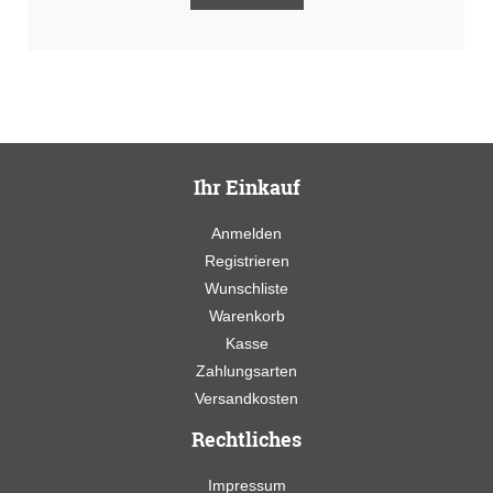
Ihr Einkauf
Anmelden
Registrieren
Wunschliste
Warenkorb
Kasse
Zahlungsarten
Versandkosten
Rechtliches
Impressum