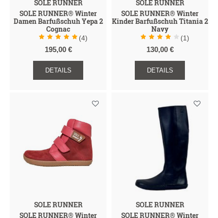
SOLE RUNNER
SOLE RUNNER
SOLE RUNNER® Winter
SOLE RUNNER® Winter
Damen Barfußschuh Yepa 2
Kinder Barfußschuh Titania 2
Cognac
Navy
(4)
(1)
195,00 €
130,00 €
DETAILS
DETAILS
SOLE RUNNER
SOLE RUNNER
SOLE RUNNER® Winter
SOLE RUNNER® Winter