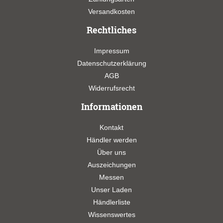
Versandkosten
Rechtliches
Impressum
Datenschutzerklärung
AGB
Widerrufsrecht
Informationen
Kontakt
Händler werden
Über uns
Auszeichungen
Messen
Unser Laden
Händlerliste
Wissenswertes